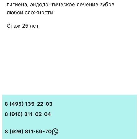
гигиена, эндодонтическое лечение зубов
любой сложности.
Стаж 25 лет
8 (495) 135-22-03
8 (916) 811-02-04
WhatsApp
8 (926) 811-59-70