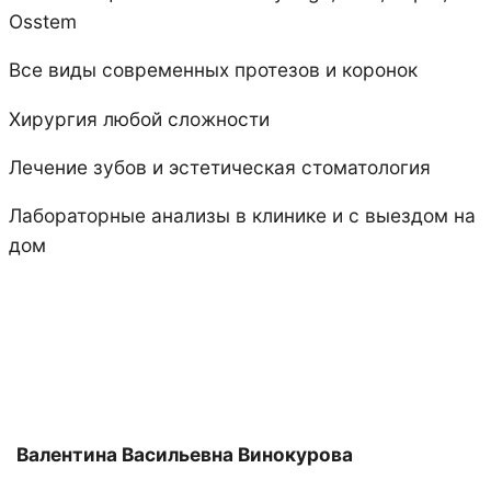
Osstem
Все виды современных протезов и коронок
Хирургия любой сложности
Лечение зубов и эстетическая стоматология
Лабораторные анализы в клинике и с выездом на
дом
Валентина Васильевна Винокурова