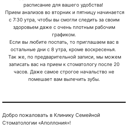
расписание для вашего удобства!
Прием анализов во вторник и пятницу начинается
с 7:30 утра, чтобы вы смогли следить за своим
здоровьем даже с очень плотным рабочим
графиком.
Если вы любите поспать, то приглашаем вас в
остальные дни с 8 утра, кроме воскресенья.
Так же, по предварительной записи, мы можем
записать вас на прием к стоматологу после 20
часов. Даже самое строгое начальство не
помешает вам вылечить зубы.
Добро пожаловать в Клинику Семейной
Стоматологии «Аполлония»!