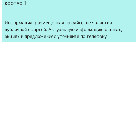
корпус 1
Информация, размещенная на сайте, не является
публичной офертой. Актуальную информацию о ценах,
акциях и предложениях уточняйте по телефону