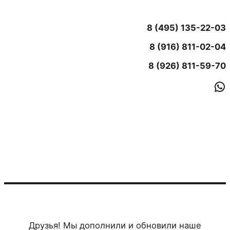
8 (495) 135-22-03
8 (916) 811-02-04
8 (926) 811-59-70
Wh
Друзья! Мы дополнили и обновили наше