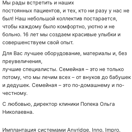
Мы рады встретить и наших
постоянных пациентов, и тех, кто ни разу у нас не
был! Наш небольшой коллектив постарается,
чтобы каждому было комфортно, уютно и не
больно. 16 лет мы создаем красивые улыбки и
совершенствуем свой опыт.
Для Вас лучшее оборудование, материалы и, без
преувеличения,
лучшие специалисты. Семейная – это не только
потому, что мы лечим всех – от внуков до бабушек
и дедушек. Семейная – это по-домашнему и по-
честному.
С любовью, директор клиники Попека Ольга
Николаевна.
Имплантация системами Anyridge, Inno, Impro,