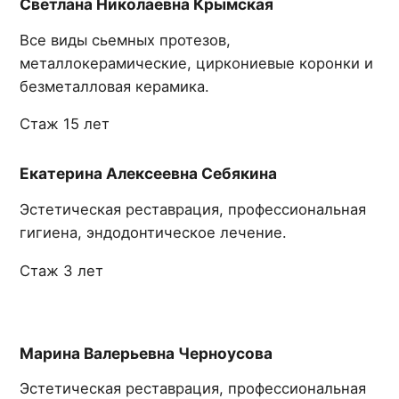
Светлана Николаевна Крымская
Все виды сьемных протезов,
металлокерамические, циркониевые коронки и
безметалловая керамика.
Стаж 15 лет
Екатерина Алексеевна Себякина
Эстетическая реставрация, профессиональная
гигиена, эндодонтическое лечение.
Стаж 3 лет
Марина Валерьевна Черноусова
Эстетическая реставрация, профессиональная