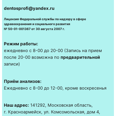
dentosprofi@yandex.ru
Лицензия Федеральной службы по надзору в сфере
здравоохранения и социального развития
№ 50-01-001367 от 30 августа 2007 г.
Режим работы:
ежедневно с 8-00 до 20-00 (Запись на прием
после 20-00 возможна по
предварительной
записи)
Приём анализов:
Ежедневно с 8-00 до 12-00, кроме воскресенья
Наш адрес:
141292, Московская область,
г. Красноармейск, ул. Комсомольская, дом 4,