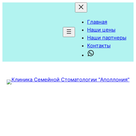
Главная
Наши цены
Наши партнеры
Контакты
WhatsApp