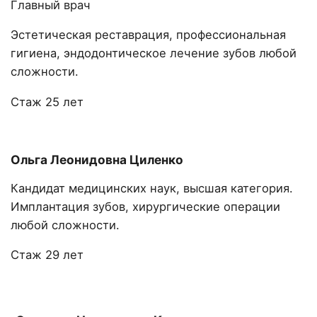
Главный врач
Эстетическая реставрация, профессиональная
гигиена, эндодонтическое лечение зубов любой
сложности.
Стаж 25 лет
Ольга Леонидовна Циленко
Кандидат медицинских наук, высшая категория.
Имплантация зубов, хирургические операции
любой сложности.
Стаж 29 лет